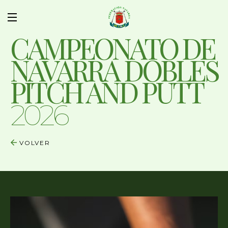
CAMPEONATO DE
NAVARRA DOBLES
PITCH AND PUTT
2026
VOLVER