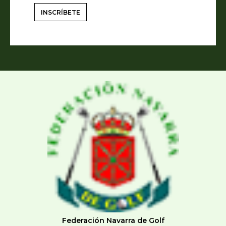
INSCRÍBETE
Federación Navarra de Golf