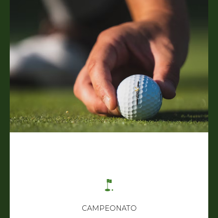
CAMPEONATO