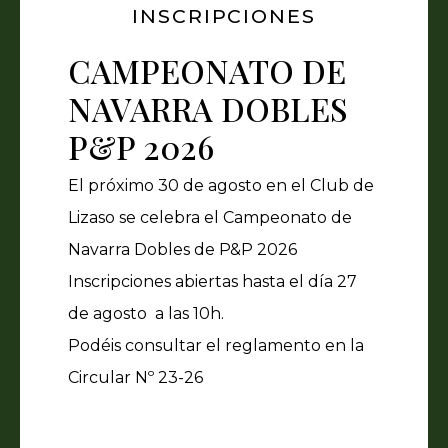
INSCRIPCIONES
CAMPEONATO DE
NAVARRA DOBLES
P&P 2026
El próximo 30 de agosto en el Club de
Lizaso se celebra el Campeonato de
Navarra Dobles de P&P 2026
Inscripciones abiertas hasta el día 27
de agosto a las 10h.
Podéis consultar el reglamento en la
Circular Nº 23-26