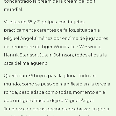
concentrado la cream de la cream del golf
mundial.
Vueltas de 68 y 71 golpes, con tarjetas
prácticamente carentes de fallos, situaban a
Miguel Ángel Jiménez por encima de jugadores
del renombre de Tiger Woods, Lee Weswood,
Henrik Stenson, Justin Johnson, todos ellos a la
caza del malagueño.
Quedaban 36 hoyos para la gloria, todo un
mundo, como se puso de manifiesto en la tercera
ronda, despiadada como todas, momento en el
que un ligero traspié dejó a Miguel Ángel
Jiménez con pocas opciones de abrazar la gloria