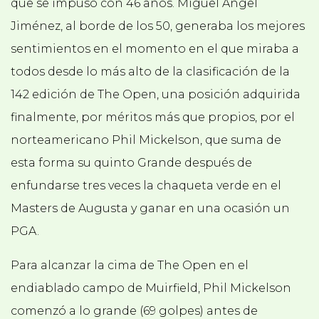
que se impuso con 46 años. Miguel Ángel
Jiménez, al borde de los 50, generaba los mejores
sentimientos en el momento en el que miraba a
todos desde lo más alto de la clasificación de la
142 edición de The Open, una posición adquirida
finalmente, por méritos más que propios, por el
norteamericano Phil Mickelson, que suma de
esta forma su quinto Grande después de
enfundarse tres veces la chaqueta verde en el
Masters de Augusta y ganar en una ocasión un
PGA.
Para alcanzar la cima de The Open en el
endiablado campo de Muirfield, Phil Mickelson
comenzó a lo grande (69 golpes) antes de