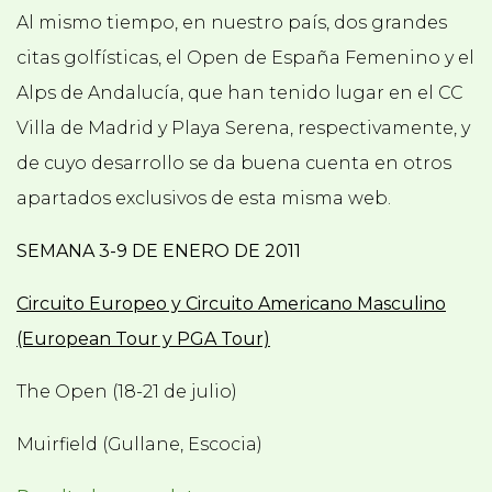
Al mismo tiempo, en nuestro país, dos grandes
citas golfísticas, el Open de España Femenino y el
Alps de Andalucía, que han tenido lugar en el CC
Villa de Madrid y Playa Serena, respectivamente, y
de cuyo desarrollo se da buena cuenta en otros
apartados exclusivos de esta misma web.
SEMANA 3-9 DE ENERO DE 2011
Circuito Europeo y Circuito Americano Masculino
(European Tour y PGA Tour)
The Open (18-21 de julio)
Muirfield (Gullane, Escocia)