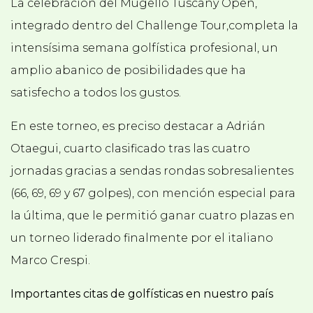
La celebración del Mugello Tuscany Open,
integrado dentro del Challenge Tour,completa la
intensísima semana golfística profesional, un
amplio abanico de posibilidades que ha
satisfecho a todos los gustos.
En este torneo, es preciso destacar a Adrián
Otaegui, cuarto clasificado tras las cuatro
jornadas gracias a sendas rondas sobresalientes
(66, 69, 69 y 67 golpes), con mención especial para
la última, que le permitió ganar cuatro plazas en
un torneo liderado finalmente por el italiano
Marco Crespi.
Importantes citas de golfísticas en nuestro país