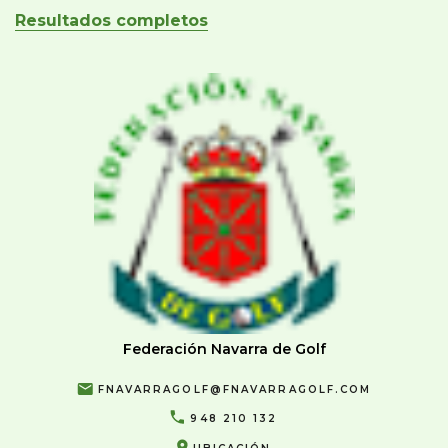
Resultados completos
Federación Navarra de Golf
FNAVARRAGOLF@FNAVARRAGOLF.COM
948 210 132