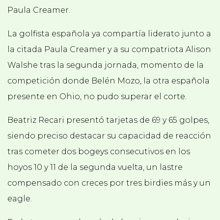
Paula Creamer.
La golfista española ya compartía liderato junto a
la citada Paula Creamer y a su compatriota Alison
Walshe tras la segunda jornada, momento de la
competición donde Belén Mozo, la otra española
presente en Ohio, no pudo superar el corte.
Beatriz Recari presentó tarjetas de 69 y 65 golpes,
siendo preciso destacar su capacidad de reacción
tras cometer dos bogeys consecutivos en los
hoyos 10 y 11 de la segunda vuelta, un lastre
compensado con creces por tres birdies más y un
eagle.