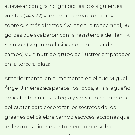
atravesar con gran dignidad las dos siguientes
vueltas (74 y 72) y arrear un zarpazo definitivo
sobre sus más directos rivales en la ronda final, 66
golpes que acabaron con la resistencia de Henrik
Stenson (segundo clasificado con el par del
campo) y un nutrido grupo de ilustres empatados
en la tercera plaza.
Anteriormente, en el momento en el que Miguel
Ángel Jiménez acaparaba los focos, el malagueño
aplicaba buena estrategia y sensacional manejo
del putter para desbrozar los secretos de los
greenes del célebre campo escocés, acciones que
le llevaron a liderar un torneo donde se ha