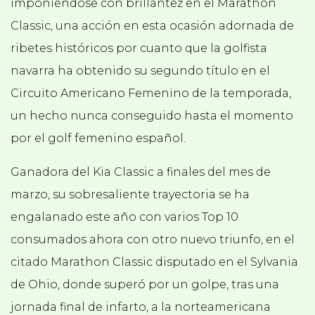
imponiéndose con brillantez en el Marathon
Classic, una acción en esta ocasión adornada de
ribetes históricos por cuanto que la golfista
navarra ha obtenido su segundo título en el
Circuito Americano Femenino de la temporada,
un hecho nunca conseguido hasta el momento
por el golf femenino español.
Ganadora del Kia Classic a finales del mes de
marzo, su sobresaliente trayectoria se ha
engalanado este año con varios Top 10
consumados ahora con otro nuevo triunfo, en el
citado Marathon Classic disputado en el Sylvania
de Ohio, donde superó por un golpe, tras una
jornada final de infarto, a la norteamericana