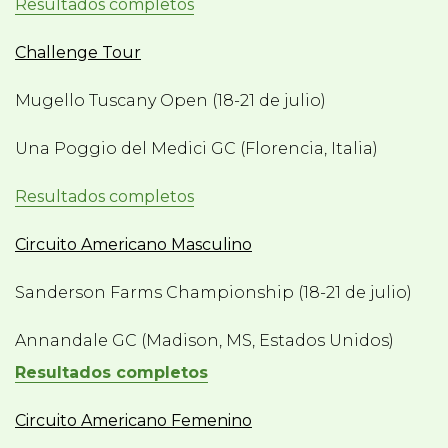
Resultados completos
Challenge Tour
Mugello Tuscany Open (18-21 de julio)
Una Poggio del Medici GC (Florencia, Italia)
Resultados completos
Circuito Americano Masculino
Sanderson Farms Championship (18-21 de julio)
Annandale GC (Madison, MS, Estados Unidos)
Resultados completos
Circuito Americano Femenino