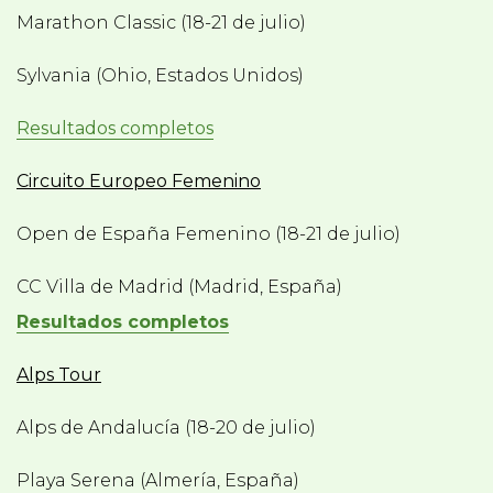
Marathon Classic (18-21 de julio)
Sylvania (Ohio, Estados Unidos)
Resultados completos
Circuito Europeo Femenino
Open de España Femenino (18-21 de julio)
CC Villa de Madrid (Madrid, España)
Resultados completos
Alps Tour
Alps de Andalucía (18-20 de julio)
Playa Serena (Almería, España)