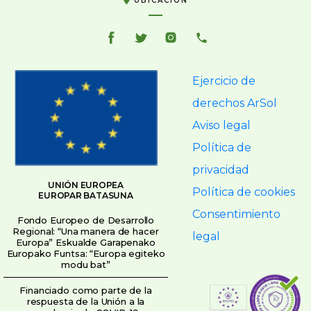
UBICACIÓN
Ejercicio de
derechos ArSol
Aviso legal
Política de
privacidad
UNIÓN EUROPEA
Política de cookies
EUROPAR BATASUNA
Consentimiento
Fondo Europeo de Desarrollo
Regional: “Una manera de hacer
legal
Europa” Eskualde Garapenako
Europako Funtsa: “Europa egiteko
modu bat”
Financiado como parte de la
respuesta de la Unión a la