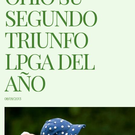
SEGUNDO
TRIUNFO
LPGA DEL
AÑO
08/09/2013