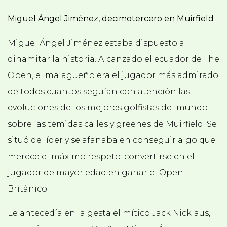
Miguel Ángel Jiménez, decimotercero en Muirfield
Miguel Ángel Jiménez estaba dispuesto a
dinamitar la historia. Alcanzado el ecuador de The
Open, el malagueño era el jugador más admirado
de todos cuantos seguían con atención las
evoluciones de los mejores golfistas del mundo
sobre las temidas calles y greenes de Muirfield. Se
situó de líder y se afanaba en conseguir algo que
merece el máximo respeto: convertirse en el
jugador de mayor edad en ganar el Open
Británico.
Le antecedía en la gesta el mítico Jack Nicklaus,