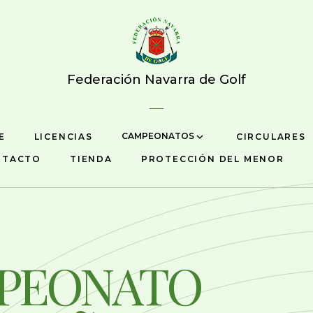
Federación Navarra de Golf
CAMPEONATOS
E
LICENCIAS
CIRCULARES
NTACTO
TIENDA
PROTECCIÓN DEL MENOR
PEONATO