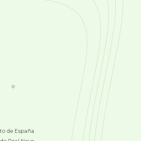
ato de España