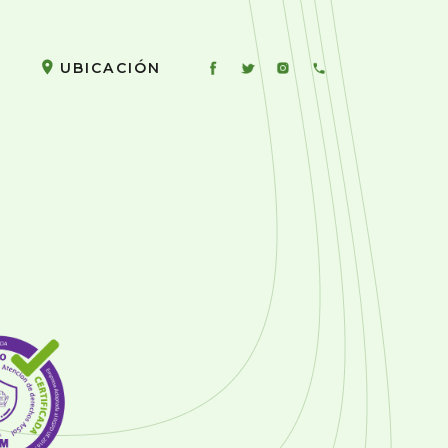
UBICACIÓN