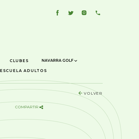
NAVARRA GOLF
CLUBES
ESCUELA ADULTOS
VOLVER
COMPARTIR