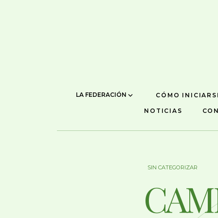
LA FEDERACIÓN
CÓMO INICIARS
NOTICIAS
CO
SIN CATEGORIZAR
CAM