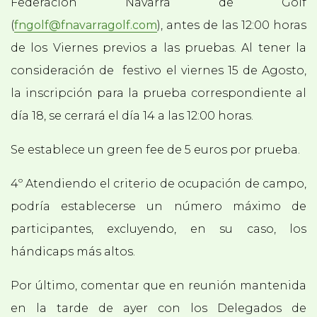
Federación Navarra de Golf
(
fngolf@fnavarragolf.com
), antes de las 12:00 horas
de los Viernes previos a las pruebas. Al tener la
consideración de festivo el viernes 15 de Agosto,
la inscripción para la prueba correspondiente al
día 18, se cerrará el día 14 a las 12:00 horas.
Se establece un green fee de 5 euros por prueba.
4º Atendiendo el criterio de ocupación de campo,
podría establecerse un número máximo de
participantes, excluyendo, en su caso, los
hándicaps más altos.
Por último, comentar que en reunión mantenida
en la tarde de ayer con los Delegados de