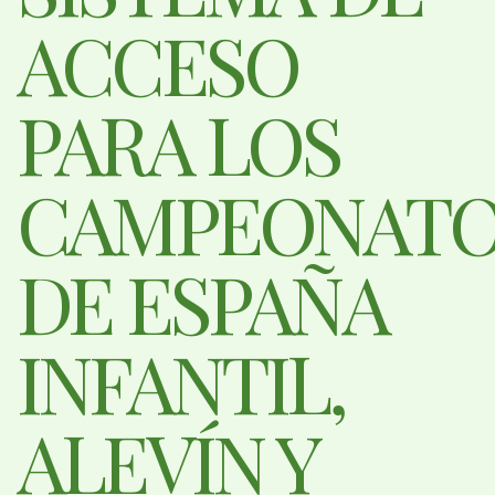
ACCESO
PARA LOS
CAMPEONATO
DE ESPAÑA
INFANTIL,
ALEVÍN Y