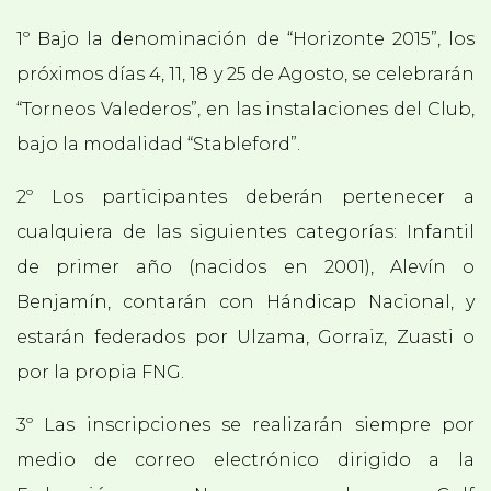
1º Bajo la denominación de “Horizonte 2015”, los
próximos días 4, 11, 18 y 25 de Agosto, se celebrarán
“Torneos Valederos”, en las instalaciones del Club,
bajo la modalidad “Stableford”.
2º Los participantes deberán pertenecer a
cualquiera de las siguientes categorías: Infantil
de primer año (nacidos en 2001), Alevín o
Benjamín, contarán con Hándicap Nacional, y
estarán federados por Ulzama, Gorraiz, Zuasti o
por la propia FNG.
3º Las inscripciones se realizarán siempre por
medio de correo electrónico dirigido a la