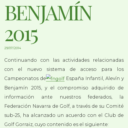
BENJAMÍN
2015
29/07/2014
Continuando con las actividades relacionadas
con el nuevo sistema de acceso para los
Campeonatos de
España Infantil, Alevín y
Benjamín 2015, y el compromiso adquirido de
información ante nuestros federados, la
Federación Navarra de Golf, a través de su Comité
sub-25, ha alcanzado un acuerdo con el Club de
Golf Gorraiz, cuyo contenido es el siguiente: