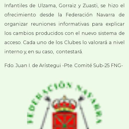
Infantiles de Ulzama, Gorraiz y Zuasti, se hizo el
ofrecimiento desde la Federación Navarra de
organizar reuniones informativas para explicar
los cambios producidos con el nuevo sistema de
acceso. Cada uno de los Clubes lo valorará a nivel
interno y, en su caso, contestará.
Fdo. Juan I. de Arístegui -Pte. Comité Sub-25 FNG-