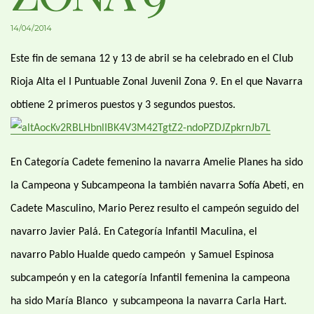
14/04/2014
Este fin de semana 12 y 13 de abril se ha celebrado en el Club
Rioja Alta el I Puntuable Zonal Juvenil Zona 9. En el que Navarra
obtiene 2 primeros puestos y 3 segundos puestos.
En Categoría Cadete femenino la navarra Amelie Planes ha sido
la Campeona y Subcampeona la también navarra Sofía Abeti, en
Cadete Masculino, Mario Perez resulto el campeón seguido del
navarro Javier Palá. En Categoría Infantil Maculina, el
navarro Pablo Hualde quedo campeón y Samuel Espinosa
subcampeón y en la categoría Infantil femenina la campeona
ha sido María Blanco y subcampeona la navarra Carla Hart.