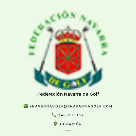
Federación Navarra de Golf
FNAVARRAGOLF@FNAVARRAGOLF.COM
948 210 132
UBICACIÓN